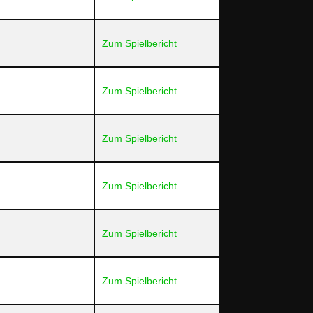
Zum Spielbericht
Zum Spielbericht
Zum Spielbericht
Zum Spielbericht
Zum Spielbericht
Zum Spielbericht