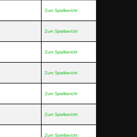
Zum Spielbericht
Zum Spielbericht
Zum Spielbericht
Zum Spielbericht
Zum Spielbericht
Zum Spielbericht
Zum Spielbericht