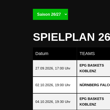
SPIELPLAN 2
Datum
TEAMS
EPG BASKETS
27.09.2026, 17:00 Uhr
KOBLENZ
02.10.2026, 19:00 Uhr
NÜRNBERG FALC
EPG BASKETS
04.10.2026, 19:30 Uhr
KOBLENZ