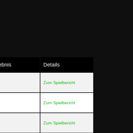
ebnis
Details
Zum Spielbericht
Zum Spielbericht
Zum Spielbericht