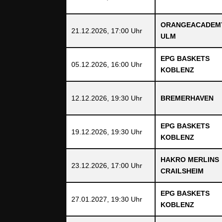
ORANGEACADEM
21.12.2026, 17:00 Uhr
ULM
EPG BASKETS
05.12.2026, 16:00 Uhr
KOBLENZ
12.12.2026, 19:30 Uhr
BREMERHAVEN
EPG BASKETS
19.12.2026, 19:30 Uhr
KOBLENZ
HAKRO MERLINS
23.12.2026, 17:00 Uhr
CRAILSHEIM
EPG BASKETS
27.01.2027, 19:30 Uhr
KOBLENZ