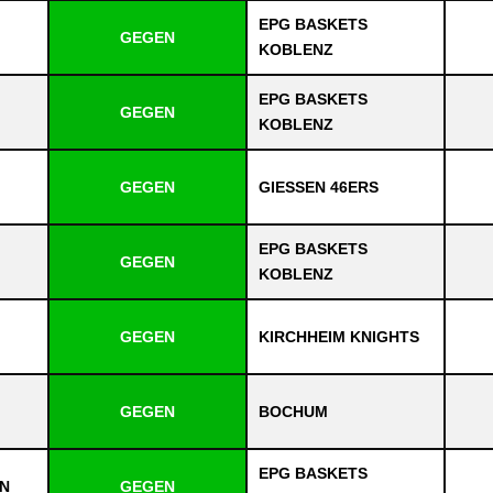
EPG BASKETS
GEGEN
KOBLENZ
EPG BASKETS
GEGEN
KOBLENZ
GEGEN
GIESSEN 46ERS
EPG BASKETS
GEGEN
KOBLENZ
GEGEN
KIRCHHEIM KNIGHTS
GEGEN
BOCHUM
EPG BASKETS
LN
GEGEN