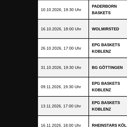
PADERBORN
10.10.2026, 19:30 Uhr
BASKETS
16.10.2026, 18:00 Uhr
WOLMIRSTED
EPG BASKETS
26.10.2026, 17:00 Uhr
KOBLENZ
31.10.2026, 19:30 Uhr
BG GÖTTINGEN
EPG BASKETS
09.11.2026, 19:30 Uhr
KOBLENZ
EPG BASKETS
13.11.2026, 17:00 Uhr
KOBLENZ
16.11.2026, 18:00 Uhr
RHEINSTARS KÖ