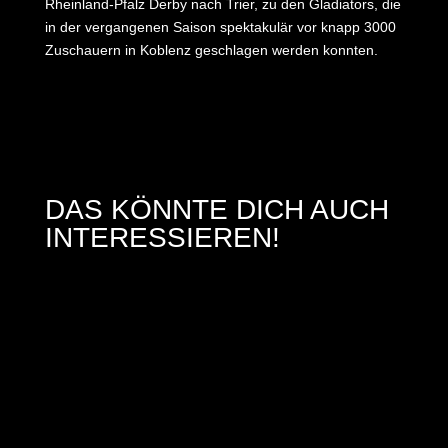
Rheinland-Pfalz Derby nach Trier, zu den Gladiators, die
in der vergangenen Saison spektakulär vor knapp 3000
Zuschauern in Koblenz geschlagen werden konnten.
DAS KÖNNTE DICH AUCH
INTERESSIEREN!