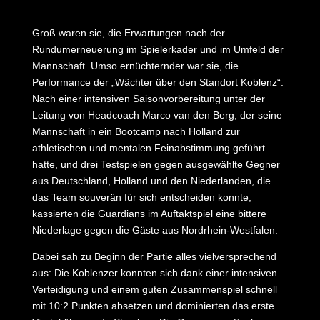
Groß waren sie, die Erwartungen nach der
Rundumerneuerung im Spielerkader und im Umfeld der
Mannschaft. Umso ernüchternder war sie, die
Performance der „Wächter über den Standort Koblenz“.
Nach einer intensiven Saisonvorbereitung unter der
Leitung von Headcoach Marco van den Berg, der seine
Mannschaft in ein Bootcamp nach Holland zur
athletischen und mentalen Feinabstimmung geführt
hatte, und drei Testspielen gegen ausgewählte Gegner
aus Deutschland, Holland und den Niederlanden, die
das Team souverän für sich entscheiden konnte,
kassierten die Guardians im Auftaktspiel eine bittere
Niederlage gegen die Gäste aus Nordrhein-Westfalen.
Dabei sah zu Beginn der Partie alles vielversprechend
aus: Die Koblenzer konnten sich dank einer intensiven
Verteidigung und einem guten Zusammenspiel schnell
mit 10:2 Punkten absetzen und dominierten das erste