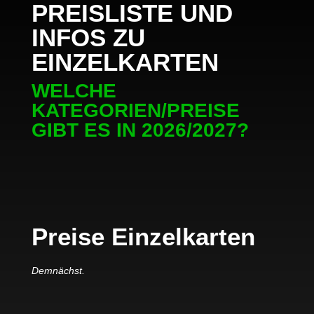
PREISLISTE UND
INFOS ZU
EINZELKARTEN
WELCHE
KATEGORIEN/PREISE
GIBT ES IN 2026/2027?
Preise Einzelkarten
Demnächst.