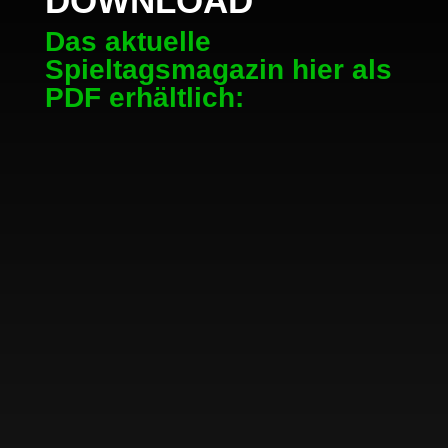
DOWNLOAD
Das aktuelle
Spieltagsmagazin hier als
PDF erhältlich: