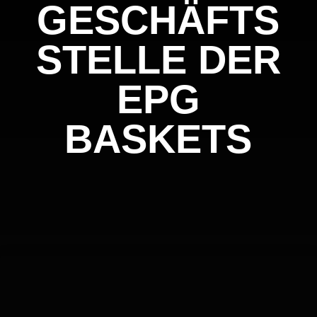
GESCHÄFTS
STELLE DER
EPG
BASKETS