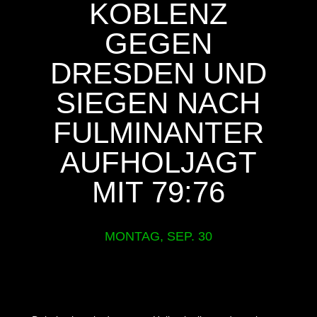
KOBLENZ
GEGEN
DRESDEN UND
SIEGEN NACH
FULMINANTER
AUFHOLJAGT
MIT 79:76
MONTAG, SEP. 30