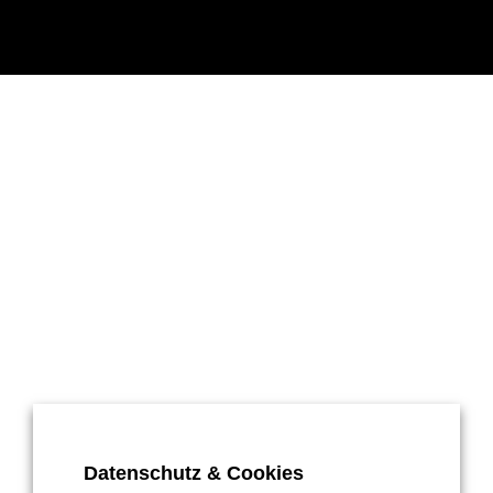
Datenschutz & Cookies