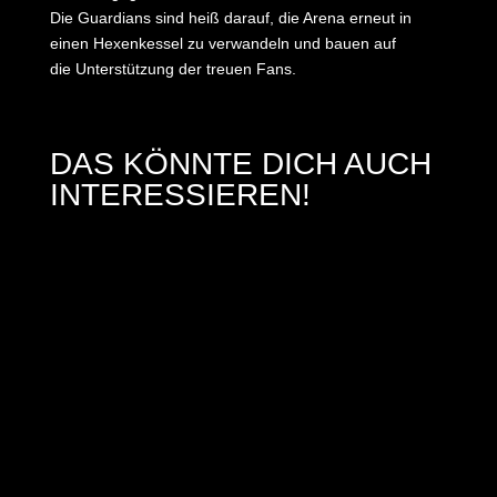
Die Guardians sind heiß darauf, die Arena erneut in
einen Hexenkessel zu verwandeln und bauen auf
die Unterstützung der treuen Fans.
DAS KÖNNTE DICH AUCH
INTERESSIEREN!