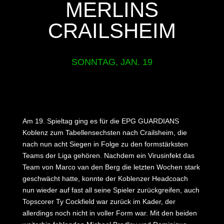
MERLINS
CRAILSHEIM
SONNTAG, JAN. 19
Am 19. Spieltag ging es für die EPG GUARDIANS
Koblenz zum Tabellensechsten nach Crailsheim, die
nach nun acht Siegen in Folge zu den formstärksten
Teams der Liga gehören. Nachdem ein Virusinfekt das
Team von Marco van den Berg die letzten Wochen stark
geschwächt hatte, konnte der Koblenzer Headcoach
nun wieder auf fast all seine Spieler zurückgreifen, auch
Topscorer Ty Cockfield war zurück im Kader, der
allerdings noch nicht in voller Form war. Mit den beiden