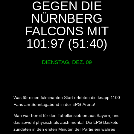
GEGEN DIE
NÜRNBERG
FALCONS MIT
101:97 (51:40)
DIENSTAG, DEZ. 09
Was für einen fulminanten Start erlebten die knapp 1100
Fans am Sonntagabend in der EPG-Arena!
Man war bereit für den Tabellensiebten aus Bayern, und
das sowohl physisch als auch mental. Die EPG Baskets
zündeten in den ersten Minuten der Partie ein wahres