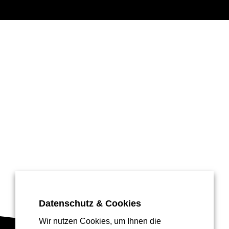
Datenschutz & Cookies
Wir nutzen Cookies, um Ihnen die