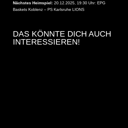
Nächstes Heimspiel:
20.12.2025, 19:30 Uhr: EPG
Baskets Koblenz – PS Karlsruhe LIONS
DAS KÖNNTE DICH AUCH
INTERESSIEREN!