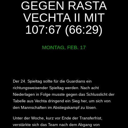
GEGEN RASTA
VECHTA II MIT
107:67 (66:29)
MONTAG, FEB. 17
Der 24. Spieltag sollte für die Guardians ein
richtungsweisender Spieltag werden. Nach acht
Niederlagen in Folge musste gegen das Schlusslicht der
Tabelle aus Vechta dringend ein Sieg her, um sich von
den Mannschaften im Abstiegskampf zu lösen.
Unter der Woche, kurz vor Ende der Transferfrist,
verstärkte sich das Team nach dem Abgang von