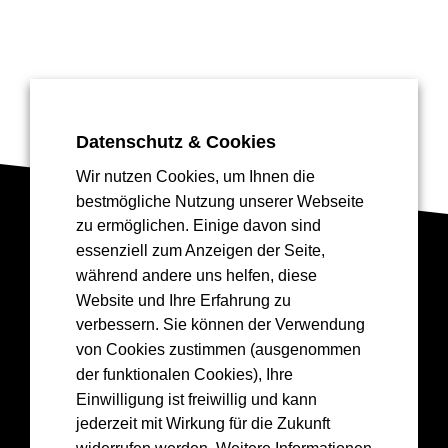
Datenschutz & Cookies
Wir nutzen Cookies, um Ihnen die
bestmögliche Nutzung unserer Webseite
zu ermöglichen. Einige davon sind
essenziell zum Anzeigen der Seite,
Drea
mGreen
💚
🏀
während andere uns helfen, diese
Website und Ihre Erfahrung zu
💚
verbessern. Sie können der Verwendung
von Cookies zustimmen (ausgenommen
der funktionalen Cookies), Ihre
Einwilligung ist freiwillig und kann
Kontakt
jederzeit mit Wirkung für die Zukunft