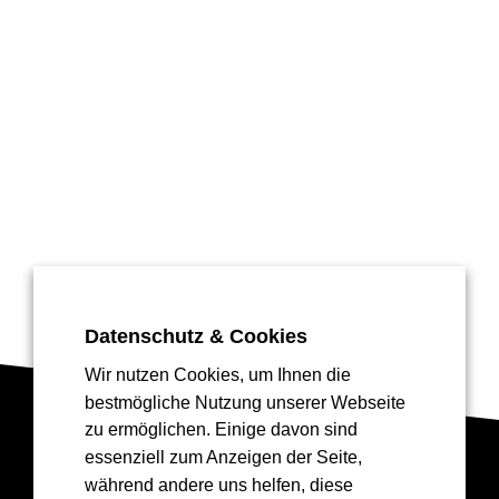
Datenschutz & Cookies
Wir nutzen Cookies, um Ihnen die
bestmögliche Nutzung unserer Webseite
zu ermöglichen. Einige davon sind
essenziell zum Anzeigen der Seite,
während andere uns helfen, diese