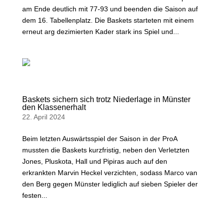
am Ende deutlich mit 77-93 und beenden die Saison auf
dem 16. Tabellenplatz. Die Baskets starteten mit einem
erneut arg dezimierten Kader stark ins Spiel und...
Baskets sichern sich trotz Niederlage in Münster
den Klassenerhalt
22. April 2024
Beim letzten Auswärtsspiel der Saison in der ProA
mussten die Baskets kurzfristig, neben den Verletzten
Jones, Pluskota, Hall und Pipiras auch auf den
erkrankten Marvin Heckel verzichten, sodass Marco van
den Berg gegen Münster lediglich auf sieben Spieler der
festen...