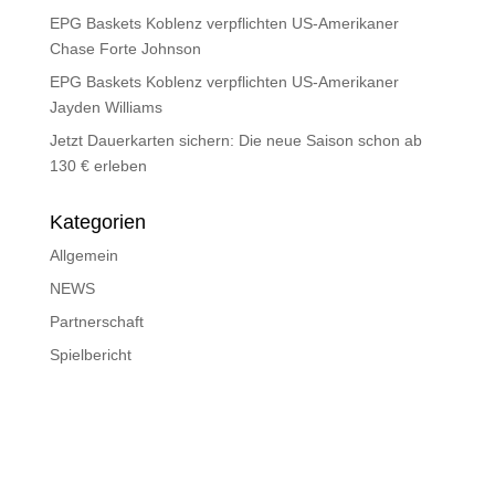
EPG Baskets Koblenz verpflichten US-Amerikaner
Chase Forte Johnson
EPG Baskets Koblenz verpflichten US-Amerikaner
Jayden Williams
Jetzt Dauerkarten sichern: Die neue Saison schon ab
130 € erleben
Kategorien
Allgemein
NEWS
Partnerschaft
Spielbericht