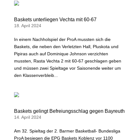
Baskets unterliegen Vechta mit 60-67
18. April 2024
In einem Nachholspiel der ProA mussten sich die
Baskets, die neben den Verletzten Hall, Pluskota und
Pipiras auch auf Dominique Johnson verzichten
mussten, Rasta Vechta 2 mit 60-67 geschlagen geben
und müssen zwei Spieltage vor Saisonende weiter um
den Klassenverbleib...
Baskets gelingt Befreiungsschlag gegen Bayreuth
14. April 2024
Am 32. Spieltag der 2. Barmer Basketball- Bundesliga
ProA besiegen die EPG Baskets Koblenz vor 1100