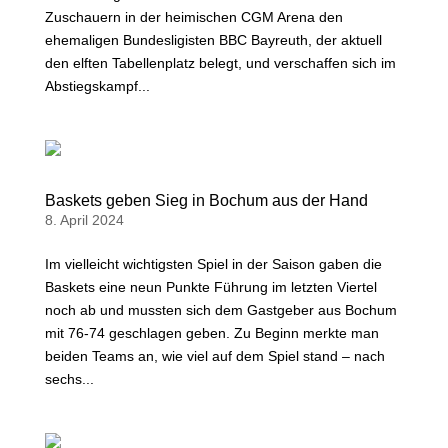
Zuschauern in der heimischen CGM Arena den
ehemaligen Bundesligisten BBC Bayreuth, der aktuell
den elften Tabellenplatz belegt, und verschaffen sich im
Abstiegskampf...
Baskets geben Sieg in Bochum aus der Hand
8. April 2024
Im vielleicht wichtigsten Spiel in der Saison gaben die
Baskets eine neun Punkte Führung im letzten Viertel
noch ab und mussten sich dem Gastgeber aus Bochum
mit 76-74 geschlagen geben. Zu Beginn merkte man
beiden Teams an, wie viel auf dem Spiel stand – nach
sechs...