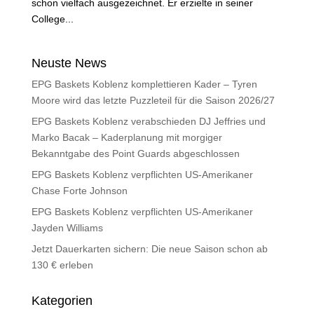
schon vielfach ausgezeichnet. Er erzielte in seiner
College...
Neuste News
EPG Baskets Koblenz komplettieren Kader – Tyren
Moore wird das letzte Puzzleteil für die Saison 2026/27
EPG Baskets Koblenz verabschieden DJ Jeffries und
Marko Bacak – Kaderplanung mit morgiger
Bekanntgabe des Point Guards abgeschlossen
EPG Baskets Koblenz verpflichten US-Amerikaner
Chase Forte Johnson
EPG Baskets Koblenz verpflichten US-Amerikaner
Jayden Williams
Jetzt Dauerkarten sichern: Die neue Saison schon ab
130 € erleben
Kategorien