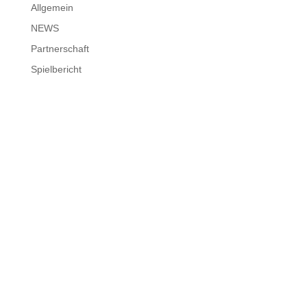
Allgemein
NEWS
Partnerschaft
Spielbericht