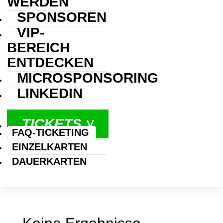
WERDEN
SPONSOREN
VIP-
BEREICH
ENTDECKEN
MICROSPONSORING
LINKEDIN
TICKETS ˅
FAQ-TICKETING
EINZELKARTEN
DAUERKARTEN