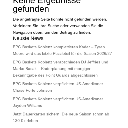
Keine Ergebnisse
gefunden
Die angefragte Seite konnte nicht gefunden werden.
Verfeinern Sie Ihre Suche oder verwenden Sie die
Navigation oben, um den Beitrag zu finden.
Neuste News
EPG Baskets Koblenz komplettieren Kader – Tyren
Moore wird das letzte Puzzleteil für die Saison 2026/27
EPG Baskets Koblenz verabschieden DJ Jeffries und
Marko Bacak – Kaderplanung mit morgiger
Bekanntgabe des Point Guards abgeschlossen
EPG Baskets Koblenz verpflichten US-Amerikaner
Chase Forte Johnson
EPG Baskets Koblenz verpflichten US-Amerikaner
Jayden Williams
Jetzt Dauerkarten sichern: Die neue Saison schon ab
130 € erleben