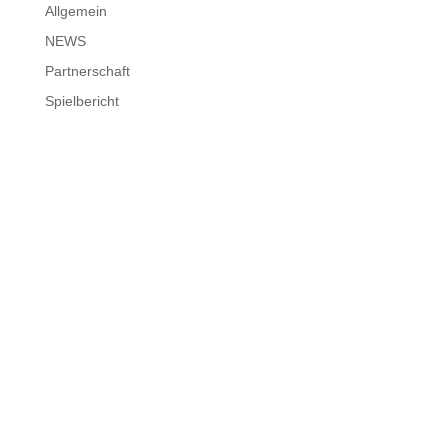
Allgemein
NEWS
Partnerschaft
Spielbericht