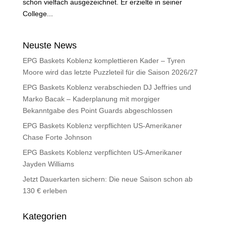
schon vielfach ausgezeichnet. Er erzielte in seiner
College...
Neuste News
EPG Baskets Koblenz komplettieren Kader – Tyren
Moore wird das letzte Puzzleteil für die Saison 2026/27
EPG Baskets Koblenz verabschieden DJ Jeffries und
Marko Bacak – Kaderplanung mit morgiger
Bekanntgabe des Point Guards abgeschlossen
EPG Baskets Koblenz verpflichten US-Amerikaner
Chase Forte Johnson
EPG Baskets Koblenz verpflichten US-Amerikaner
Jayden Williams
Jetzt Dauerkarten sichern: Die neue Saison schon ab
130 € erleben
Kategorien