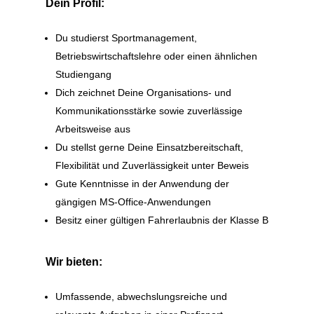
Dein Profil:
Du studierst Sportmanagement,
Betriebswirtschaftslehre oder einen ähnlichen
Studiengang
Dich zeichnet Deine Organisations- und
Kommunikationsstärke sowie zuverlässige
Arbeitsweise aus
Du stellst gerne Deine Einsatzbereitschaft,
Flexibilität und Zuverlässigkeit unter Beweis
Gute Kenntnisse in der Anwendung der
gängigen MS-Office-Anwendungen
Besitz einer gültigen Fahrerlaubnis der Klasse B
Wir bieten:
Umfassende, abwechslungsreiche und