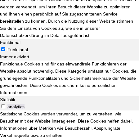
werden verwendet, um Ihren Besuch dieser Website zu optimieren
und Ihnen einen persönlich auf Sie zugeschnittenen Service
bereitstellen zu können. Durch die Nutzung dieser Website stimmen
Sie dem Einsatz von Cookies zu, wie sie in unserer
Datenschutzerklärung im Detail ausgeführt ist.
Funktional
Funktional
Immer aktiviert
Funktionale Cookies sind für das einwandfreie Funktionieren der
Website absolut notwendig. Diese Kategorie umfasst nur Cookies, die
grundlegende Funktionalitäten und Sicherheitsmerkmale der Website
gewährleisten. Diese Cookies speichern keine persönlichen
Informationen.
Statistik
analytics
Statistische Cookies werden verwendet, um zu verstehen, wie
Besucher mit der Website interagieren. Diese Cookies helfen dabei,
Informationen über Metriken wie Besucherzahl, Absprungrate,
Verkehrsquelle usw. zu erhalten.