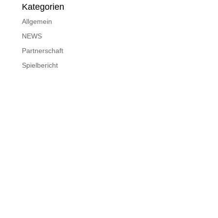
Kategorien
Allgemein
NEWS
Partnerschaft
Spielbericht