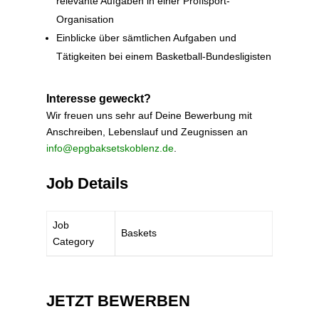
relevante Aufgaben in einer Profisport-
Organisation
Einblicke über sämtlichen Aufgaben und
Tätigkeiten bei einem Basketball-Bundesligisten
Interesse geweckt?
Wir freuen uns sehr auf Deine Bewerbung mit
Anschreiben, Lebenslauf und Zeugnissen an
info@epgbaksetskoblenz.de
.
Job Details
Job
Baskets
Category
JETZT BEWERBEN