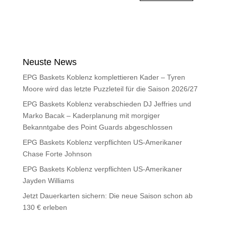
Neuste News
EPG Baskets Koblenz komplettieren Kader – Tyren
Moore wird das letzte Puzzleteil für die Saison 2026/27
EPG Baskets Koblenz verabschieden DJ Jeffries und
Marko Bacak – Kaderplanung mit morgiger
Bekanntgabe des Point Guards abgeschlossen
EPG Baskets Koblenz verpflichten US-Amerikaner
Chase Forte Johnson
EPG Baskets Koblenz verpflichten US-Amerikaner
Jayden Williams
Jetzt Dauerkarten sichern: Die neue Saison schon ab
130 € erleben