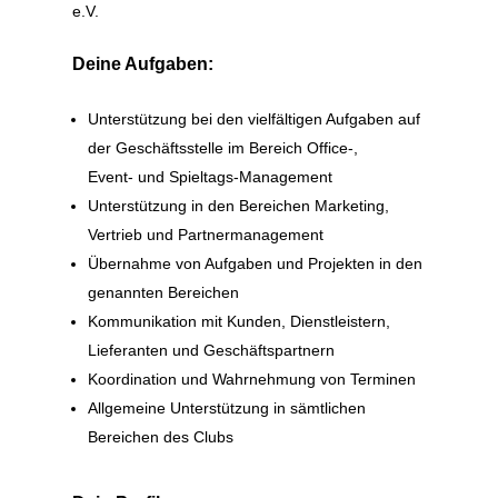
e.V.
Deine Aufgaben:
Unterstützung bei den vielfältigen Aufgaben auf
der Geschäftsstelle im Bereich Office-,
Event- und Spieltags-Management
Unterstützung in den Bereichen Marketing,
Vertrieb und Partnermanagement
Übernahme von Aufgaben und Projekten in den
genannten Bereichen
Kommunikation mit Kunden, Dienstleistern,
Lieferanten und Geschäftspartnern
Koordination und Wahrnehmung von Terminen
Allgemeine Unterstützung in sämtlichen
Bereichen des Clubs