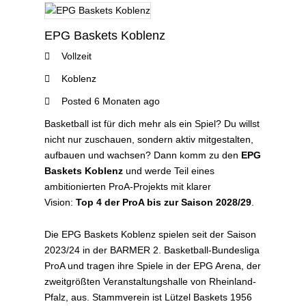
EPG Baskets Koblenz
Vollzeit
Koblenz
Posted 6 Monaten ago
Basketball ist für dich mehr als ein Spiel? Du willst
nicht nur zuschauen, sondern aktiv mitgestalten,
aufbauen und wachsen? Dann komm zu den
EPG
Baskets Koblenz
und werde Teil eines
ambitionierten ProA-Projekts mit klarer
Vision:
Top 4 der ProA bis zur Saison 2028/29
.
Die EPG Baskets Koblenz spielen seit der Saison
2023/24 in der BARMER 2. Basketball-Bundesliga
ProA und tragen ihre Spiele in der EPG Arena, der
zweitgrößten Veranstaltungshalle von Rheinland-
Pfalz, aus. Stammverein ist Lützel Baskets 1956