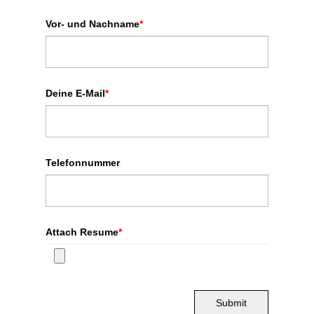
Vor- und Nachname
*
Deine E-Mail
*
Telefonnummer
Attach Resume
*
Submit