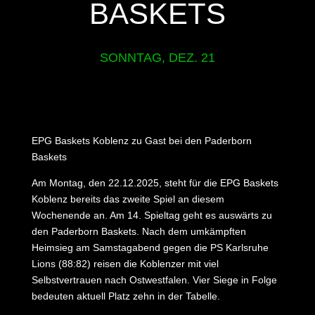
BASKETS
SONNTAG, DEZ. 21
EPG Baskets Koblenz zu Gast bei den Paderborn
Baskets
Am Montag, den 22.12.2025, steht für die EPG Baskets
Koblenz bereits das zweite Spiel an diesem
Wochenende an. Am 14. Spieltag geht es auswärts zu
den Paderborn Baskets. Nach dem umkämpften
Heimsieg am Samstagabend gegen die PS Karlsruhe
Lions (88:82) reisen die Koblenzer mit viel
Selbstvertrauen nach Ostwestfalen. Vier Siege in Folge
bedeuten aktuell Platz zehn in der Tabelle.