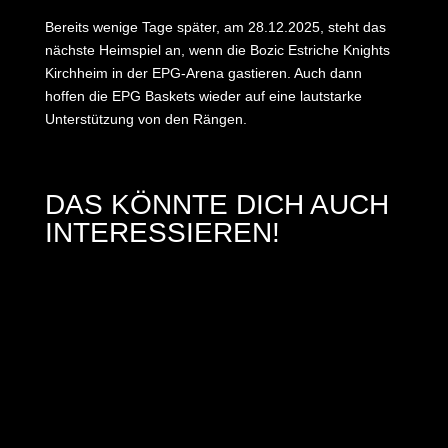
Bereits wenige Tage später, am 28.12.2025, steht das
nächste Heimspiel an, wenn die Bozic Estriche Knights
Kirchheim in der EPG-Arena gastieren. Auch dann
hoffen die EPG Baskets wieder auf eine lautstarke
Unterstützung von den Rängen.
DAS KÖNNTE DICH AUCH
INTERESSIEREN!