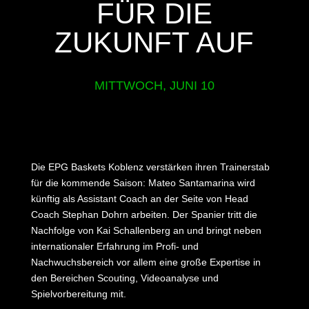
FÜR DIE
ZUKUNFT AUF
MITTWOCH, JUNI 10
Die EPG Baskets Koblenz verstärken ihren Trainerstab
für die kommende Saison: Mateo Santamarina wird
künftig als Assistant Coach an der Seite von Head
Coach Stephan Dohrn arbeiten. Der Spanier tritt die
Nachfolge von Kai Schallenberg an und bringt neben
internationaler Erfahrung im Profi- und
Nachwuchsbereich vor allem eine große Expertise in
den Bereichen Scouting, Videoanalyse und
Spielvorbereitung mit.