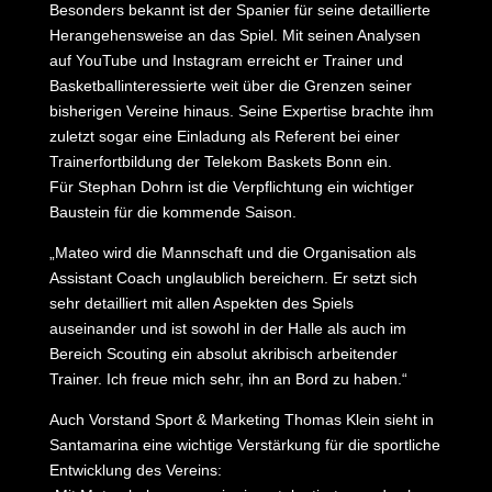
Besonders bekannt ist der Spanier für seine detaillierte
Herangehensweise an das Spiel. Mit seinen Analysen
auf YouTube und Instagram erreicht er Trainer und
Basketballinteressierte weit über die Grenzen seiner
bisherigen Vereine hinaus. Seine Expertise brachte ihm
zuletzt sogar eine Einladung als Referent bei einer
Trainerfortbildung der Telekom Baskets Bonn ein.
Für Stephan Dohrn ist die Verpflichtung ein wichtiger
Baustein für die kommende Saison.
„Mateo wird die Mannschaft und die Organisation als
Assistant Coach unglaublich bereichern. Er setzt sich
sehr detailliert mit allen Aspekten des Spiels
auseinander und ist sowohl in der Halle als auch im
Bereich Scouting ein absolut akribisch arbeitender
Trainer. Ich freue mich sehr, ihn an Bord zu haben.“
Auch Vorstand Sport & Marketing Thomas Klein sieht in
Santamarina eine wichtige Verstärkung für die sportliche
Entwicklung des Vereins: