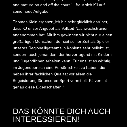
and mature on and off the court.“ , freut sich KJ auf
seine neue Aufgabe.
Thomas Klein ergänzt:„Ich bin sehr glücklich darüber,
dass KJ unser Angebot als Vollzeit-Nachwuchstrainer
angenommen hat. Mit ihm gewinnen wir nicht nur einen
großartigen Menschen, der seit seiner Zeit als Spieler
unseres Regionalligateams in Koblenz sehr beliebt ist,
sondern auch jemanden, der hervorragend mit Kindern
und Jugendlichen arbeiten kann. Für uns ist es wichtig,
im Jugendbereich eine Persönlichkeit zu haben, die
neben ihrer fachlichen Qualität vor allem die
Begeisterung für unseren Sport vermittelt. KJ vereint
genau diese Eigenschaften.“
DAS KÖNNTE DICH AUCH
INTERESSIEREN!