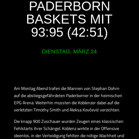
PADERBORN
BASKETS MIT
93:95 (42:51)
DIENSTAG, MÄRZ 24
Am Montag Abend trafen die Mannen von Stephan Dohrn
auf die abstiegsgefährdeten Paderborner in der heimischen
EPG Arena. Weiterhin mussten die Koblenzer dabei auf die
verletzten Timothy Smith und Aleksa Kovčević verzichten.
Die knapp 900 Zuschauer wurden Zeugen eines klassischen
Fehlstarts ihrer Schängel. Koblenz wirkte in der Offensive
ideenlos, in der Verteidigung fehlten die nötige Wachheit und