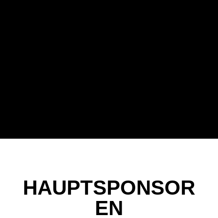
HAUPTSPONSOR
EN