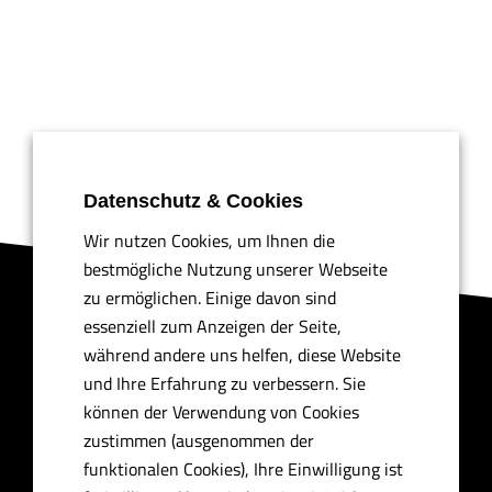
Datenschutz & Cookies
Wir nutzen Cookies, um Ihnen die
bestmögliche Nutzung unserer Webseite
zu ermöglichen. Einige davon sind
essenziell zum Anzeigen der Seite,
Drea
mGreen
💚
🏀
während andere uns helfen, diese Website
und Ihre Erfahrung zu verbessern. Sie
können der Verwendung von Cookies
💚
zustimmen (ausgenommen der
funktionalen Cookies), Ihre Einwilligung ist