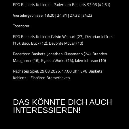
EPG Baskets Koblenz – Paderborn Baskets 93:95 (42:51)
Viertelergebnisse: 18:20 | 24:31 | 27:22 | 24:22
Topscorer:
EPG Baskets Koblenz: Calvin Wishart (27), Decorian Jeffries
(15), Badu Buck (12), Devonte McCall (10)
Paderborn Baskets: Jonathan Klussmann (24), Branden
Maughmer (16), Eyassu Worku (14), Jalen Johnson (10)
Nächstes Spiel: 29.03.2026, 17:00 Uhr, EPG Baskets
Koblenz – Eisbären Bremerhaven
DAS KÖNNTE DICH AUCH
INTERESSIEREN!