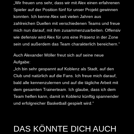
„Wir freuen uns sehr, dass wir mit Alex einen erfahrenen
Spieler auf der Position fünf für unser Projekt gewinnen
konnten. Ich kenne Alex seit vielen Jahren aus
zahlreichen Duellen mit verschiedenen Teams und freue
mich nun darauf, mit ihm zusammenzuarbeiten. Offensiv
wie defensiv wird Alex für uns eine Präsenz in der Zone
sein und außerdem das Team charakterlich bereichern.“
Auch Alexander Möller freut sich auf seine neue
Aufgabe:
„Ich bin sehr gespannt auf Koblenz als Stadt, auf den
Club und natürlich auf die Fans. Ich freue mich darauf,
bald alle kennenzulernen und auf die tägliche Arbeit mit
dem gesamten Trainerteam. Ich glaube, dass ich dem
Team helfen kann, damit in Koblenz künftig spannender
und erfolgreicher Basketball gespielt wird.“
DAS KÖNNTE DICH AUCH