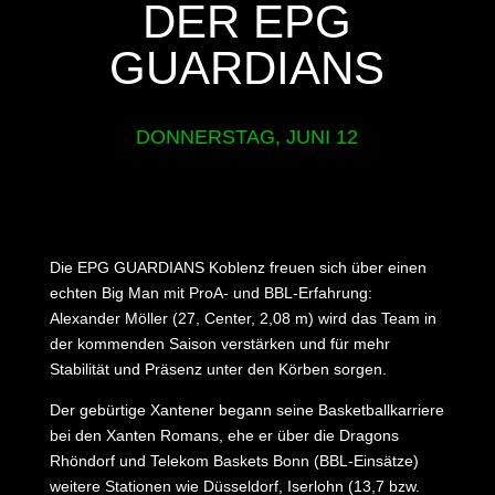
DER EPG
GUARDIANS
DONNERSTAG, JUNI 12
Die EPG GUARDIANS Koblenz freuen sich über einen
echten Big Man mit ProA- und BBL-Erfahrung:
Alexander Möller (27, Center, 2,08 m) wird das Team in
der kommenden Saison verstärken und für mehr
Stabilität und Präsenz unter den Körben sorgen.
Der gebürtige Xantener begann seine Basketballkarriere
bei den Xanten Romans, ehe er über die Dragons
Rhöndorf und Telekom Baskets Bonn (BBL-Einsätze)
weitere Stationen wie Düsseldorf, Iserlohn (13,7 bzw.