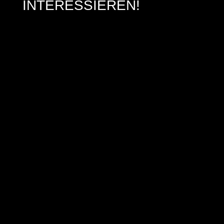
INTERESSIEREN!