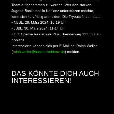
Team aufgenommen zu werden. Wer den starken
Jugend-Basketball in Koblenz unterstützen möchte,
kann sich kurzfristig anmelden. Die Tryouts finden statt:
• NBBL: 28. März 2024, 16-19 Uhr
• JBBL: 30. März 2024, 11-14 Uhr
• Ort: Goethe Realschule Plus, Brenderweg 123, 56070
Koblenz
Interessierte können sich per E-Mail bei Ralph Weiler
(
ralph.weiler@basketskoblenz.de
) melden.
DAS KÖNNTE DICH AUCH
INTERESSIEREN!