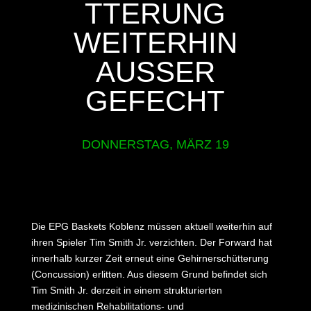
TTERUNG
WEITERHIN
AUSSER G
EFECHT
DONNERSTAG, MÄRZ 19
Die EPG Baskets Koblenz müssen aktuell weiterhin auf
ihren Spieler Tim Smith Jr. verzichten. Der Forward hat
innerhalb kurzer Zeit erneut eine Gehirnerschütterung
(Concussion) erlitten. Aus diesem Grund befindet sich
Tim Smith Jr. derzeit in einem strukturierten
medizinischen Rehabilitations- und