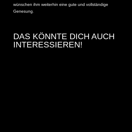
wünschen ihm weiterhin eine gute und vollständige
Genesung.
DAS KÖNNTE DICH AUCH
INTERESSIEREN!