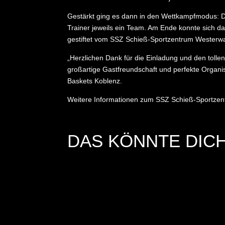
Gestärkt ging es dann in den Wettkampfmodus: Die
Trainer jeweils ein Team. Am Ende konnte sich 
gestiftet vom SSZ Schieß-Sportzentrum Westerwa
„Herzlichen Dank für die Einladung und den tol
großartige Gastfreundschaft und perfekte Organi
Baskets Koblenz.
Weitere Informationen zum SSZ Schieß-Sportzen
DAS KÖNNTE DICH