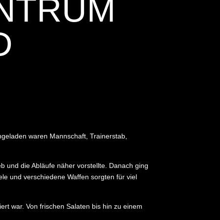
TRUM W
geladen waren Mannschaft, Trainerstab,
 und die Abläufe näher vorstellte. Danach ging
ele und verschiedene Waffen sorgten für viel
ert war. Von frischen Salaten bis hin zu einem