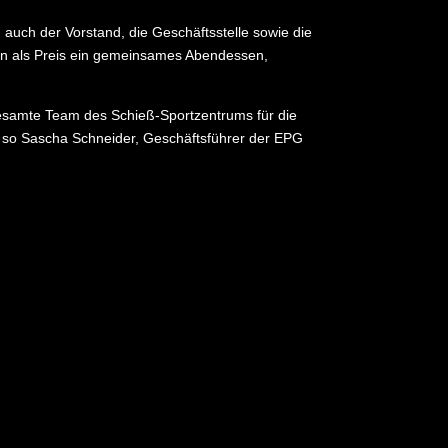
auch der Vorstand, die Geschäftsstelle sowie die
ann als Preis ein gemeinsames Abendessen,
gesamte Team des Schieß-Sportzentrums für die
, so Sascha Schneider, Geschäftsführer der EPG