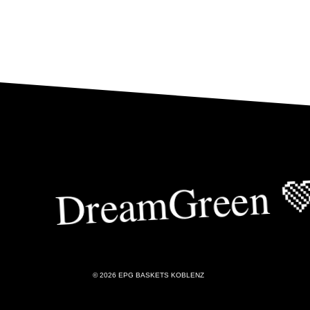
DreamGreen 
© 2026 EPG BASKETS KOBLENZ