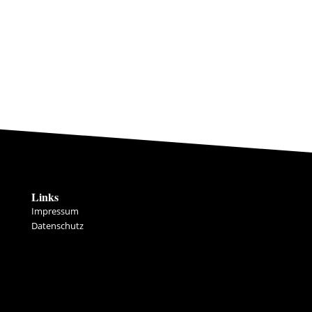
Links
Impressum
Datenschutz