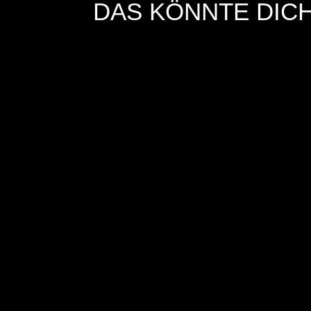
DAS KÖNNTE DICH