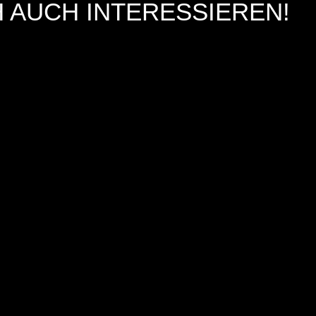
 AUCH INTERESSIEREN!