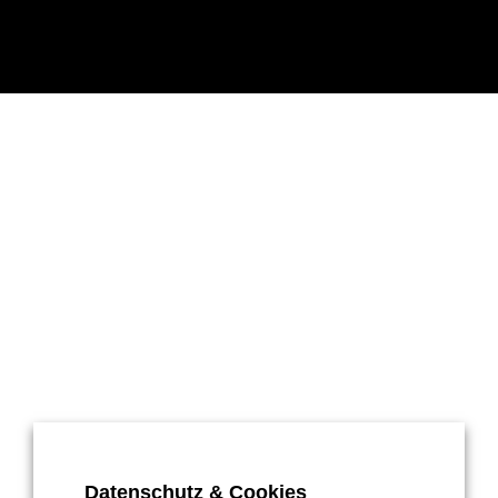
Datenschutz & Cookies