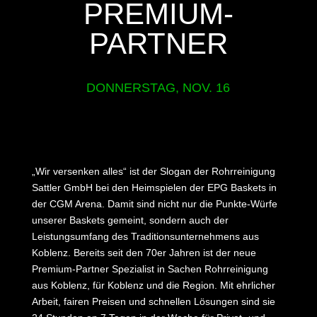
PREMIUM-
PARTNER
DONNERSTAG, NOV. 16
„Wir versenken alles“ ist der Slogan der Rohrreinigung
Sattler GmbH bei den Heimspielen der EPG Baskets in
der CGM Arena. Damit sind nicht nur die Punkte-Würfe
unserer Baskets gemeint, sondern auch der
Leistungsumfang des Traditionsunternehmens aus
Koblenz. Bereits seit den 70er Jahren ist der neue
Premium-Partner Spezialist in Sachen Rohrreinigung
aus Koblenz, für Koblenz und die Region. Mit ehrlicher
Arbeit, fairen Preisen und schnellen Lösungen sind sie