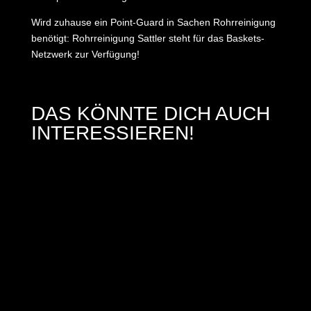
Wird zuhause ein Point-Guard in Sachen Rohrreinigung
benötigt: Rohrreinigung Sattler steht für das Baskets-
Netzwerk zur Verfügung!
DAS KÖNNTE DICH AUCH
INTERESSIEREN!