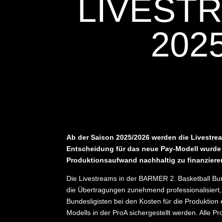
LIVESTR
202
Ab der Saison 2025/2026 werden die Livestrea
Entscheidung für das neue Pay-Modell wurde 
Produktionsaufwand nachhaltig zu finanziere
Die Livestreams in der BARMER 2. Basketball Bun
die Übertragungen zunehmend professionalisiert,
Bundesligisten bei den Kosten für die Produktion
Modells in der ProA sichergestellt werden. Alle P