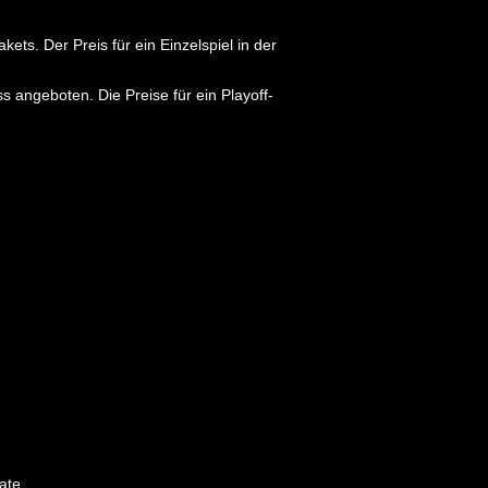
ts. Der Preis für ein Einzelspiel in der
angeboten. Die Preise für ein Playoff-
ate.