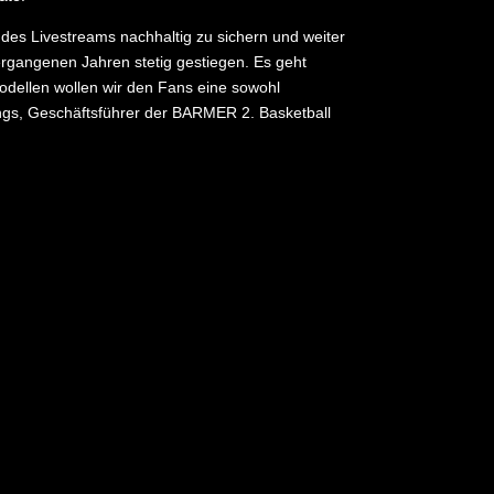
des Livestreams nachhaltig zu sichern und weiter
ergangenen Jahren stetig gestiegen. Es geht
Modellen wollen wir den Fans eine sowohl
Krings, Geschäftsführer der BARMER 2. Basketball