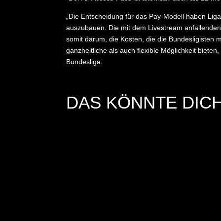
„Die Entscheidung für das Pay-Modell haben Liga
auszubauen. Die mit dem Livestream anfallenden 
somit darum, die Kosten, die die Bundesligisten 
ganzheitliche als auch flexible Möglichkeit biete
Bundesliga.
DAS KÖNNTE DICH