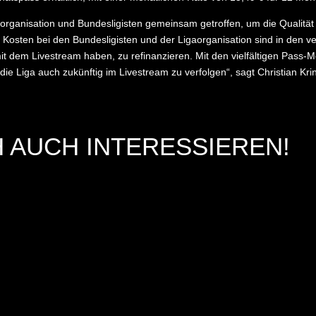
organisation und Bundesligisten gemeinsam getroffen, um die Qualität 
Kosten bei den Bundesligisten und der Ligaorganisation sind in den v
mit dem Livestream haben, zu refinanzieren. Mit den vielfältigen Pass-
n, die Liga auch zukünftig im Livestream zu verfolgen“, sagt Christian 
 AUCH INTERESSIEREN!