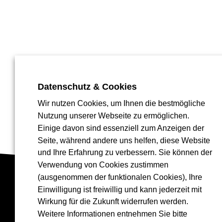
Datenschutz & Cookies
Wir nutzen Cookies, um Ihnen die bestmögliche
Nutzung unserer Webseite zu ermöglichen.
Einige davon sind essenziell zum Anzeigen der
Seite, während andere uns helfen, diese Website
und Ihre Erfahrung zu verbessern. Sie können der
Verwendung von Cookies zustimmen
(ausgenommen der funktionalen Cookies), Ihre
Einwilligung ist freiwillig und kann jederzeit mit
Wirkung für die Zukunft widerrufen werden.
Weitere Informationen entnehmen Sie bitte