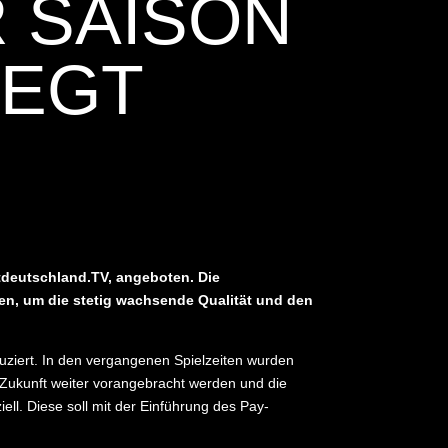
R SAISON
LEGT
tdeutschland.TV, angeboten. Die
en, um die stetig wachsende Qualität und den
uziert. In den vergangenen Spielzeiten wurden
 Zukunft weiter vorangebracht werden und die
ell. Diese soll mit der Einführung des Pay-