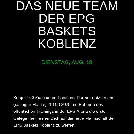
DAS NEUE TEAM
DER EPG
BASKETS
KOBLENZ
DIENSTAG, AUG. 19
Knapp 100 Zuschauer, Fans und Partner nutzten am
gestrigen Montag, 18.08.2025, im Rahmen des
öffentlichen Trainings in der EPG Arena die erste
Gelegenheit, einen Blick auf die neue Mannschaft der
EPG Baskets Koblenz zu werfen.