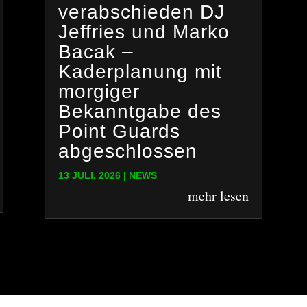
verabschieden DJ
Jeffries und Marko
Bacak –
Kaderplanung mit
morgiger
Bekanntgabe des
Point Guards
abgeschlossen
13 JULI, 2026
|
NEWS
mehr lesen