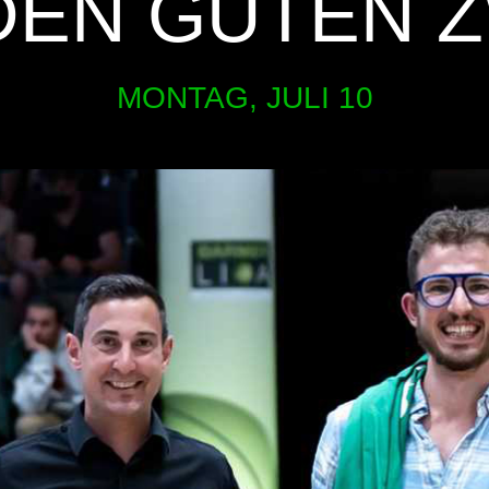
DEN GUTEN 
MONTAG, JULI 10