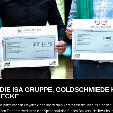
DIE ISA GRUPPE, GOLDSCHMIEDE 
BECKE
pe hatte vor den Playoffs einen sportlichen Anreiz gesetzt und aufgrund der
 den Einnahmeverlusten eine Spendenaktion für den Baskets-Nachwuchs init