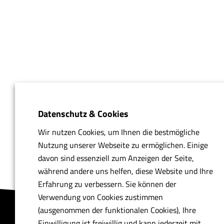
Datenschutz & Cookies
Wir nutzen Cookies, um Ihnen die bestmögliche
Nutzung unserer Webseite zu ermöglichen. Einige
davon sind essenziell zum Anzeigen der Seite,
während andere uns helfen, diese Website und Ihre
Erfahrung zu verbessern. Sie können der
Verwendung von Cookies zustimmen
(ausgenommen der funktionalen Cookies), Ihre
Einwilligung ist freiwillig und kann jederzeit mit