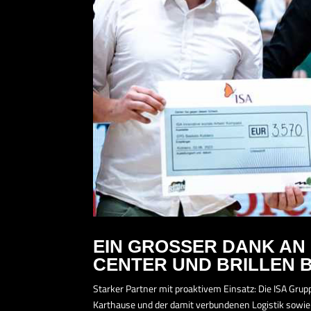
EIN GROSSER DANK AN 
CENTER UND BRILLEN 
Starker Partner mit proaktivem Einsatz: Die ISA Grup
Karthause und der damit verbundenen Logistik sowie