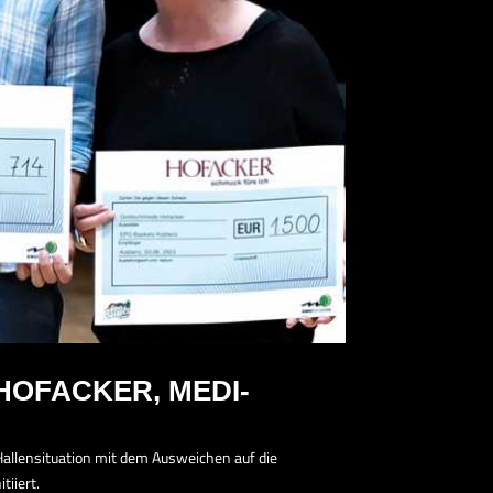
HOFACKER, MEDI-
 Hallensituation mit dem Ausweichen auf die
iiert.