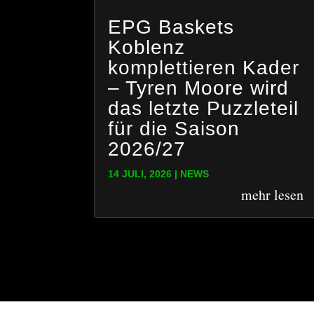
EPG Baskets
Koblenz
komplettieren Kader
– Tyren Moore wird
das letzte Puzzleteil
für die Saison
2026/27
14 JULI, 2026
|
NEWS
mehr lesen