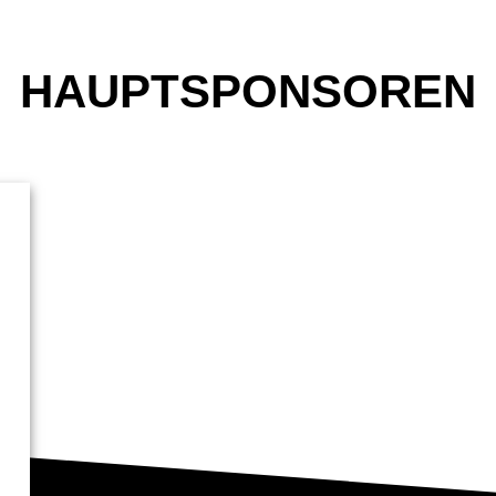
HAUPTSPONSOREN