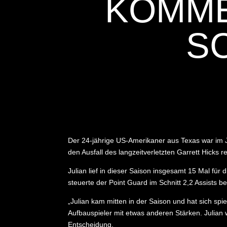
KOMME
S
Der 24-jährige US-Amerikaner aus Texas war im 
den Ausfall des langzeitverletzten Garrett Hicks 
Julian lief in dieser Saison insgesamt 15 Mal für
steuerte der Point Guard im Schnitt 2,2 Assists be
„Julian kam mitten in der Saison und hat sich spi
Aufbauspieler mit etwas anderen Stärken. Julian
Entscheidung.