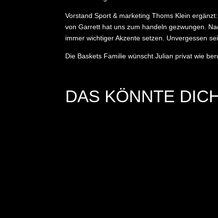
Vorstand Sport & marketing Thoms Klein ergänzt:
von Garrett hat uns zum handeln gezwungen. Nac
immer wichtiger Akzente setzen. Unvergessen sein 
Die Baskets Familie wünscht Julian privat wie ber
DAS KÖNNTE DICH