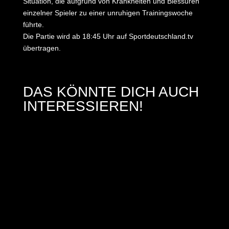
Situation, die aufgrund von Krankheiten und Blessuren
einzelner Spieler zu einer unruhigen Trainingswoche
führte.
Die Partie wird ab 18:45 Uhr auf Sportdeutschland.tv
übertragen.
DAS KÖNNTE DICH AUCH
INTERESSIEREN!