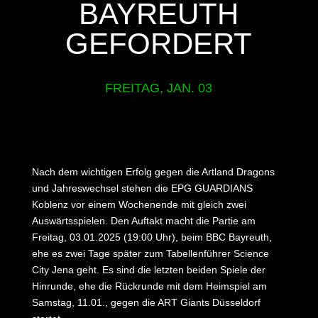
BAYREUTH
GEFORDERT
FREITAG, JAN. 03
Nach dem wichtigen Erfolg gegen die Artland Dragons
und Jahreswechsel stehen die EPG GUARDIANS
Koblenz vor einem Wochenende mit gleich zwei
Auswärtsspielen. Den Auftakt macht die Partie am
Freitag, 03.01.2025 (19:00 Uhr), beim BBC Bayreuth,
ehe es zwei Tage später zum Tabellenführer Science
City Jena geht. Es sind die letzten beiden Spiele der
Hinrunde, ehe die Rückrunde mit dem Heimspiel am
Samstag, 11.01., gegen die ART Giants Düsseldorf