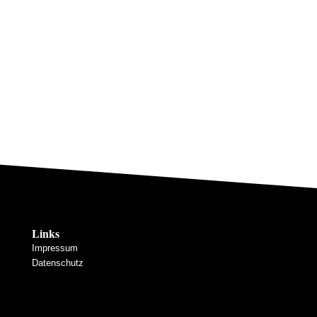
Links
Impressum
Datenschutz