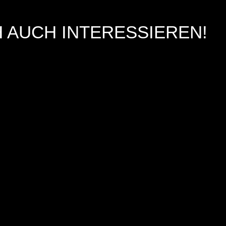
 AUCH INTERESSIEREN!