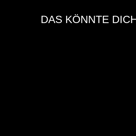
DAS KÖNNTE DICH