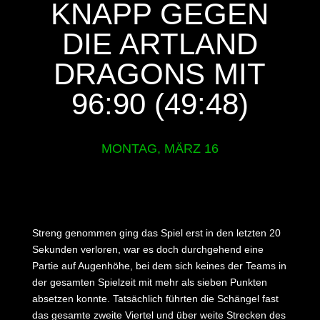
KNAPP GEGEN
DIE ARTLAND
DRAGONS MIT
96:90 (49:48)
MONTAG, MÄRZ 16
Streng genommen ging das Spiel erst in den letzten 20
Sekunden verloren, war es doch durchgehend eine
Partie auf Augenhöhe, bei dem sich keines der Teams in
der gesamten Spielzeit mit mehr als sieben Punkten
absetzen konnte. Tatsächlich führten die Schängel fast
das gesamte zweite Viertel und über weite Strecken des