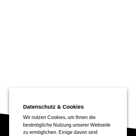
Datenschutz & Cookies
Wir nutzen Cookies, um Ihnen die
bestmögliche Nutzung unserer Webseite
zu ermöglichen. Einige davon sind