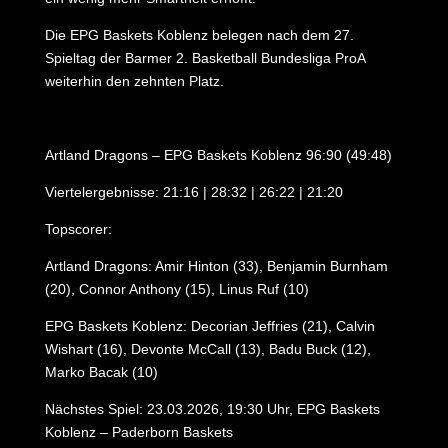
Die EPG Baskets Koblenz belegen nach dem 27.
Spieltag der Barmer 2. Basketball Bundesliga ProA
weiterhin den zehnten Platz.
Artland Dragons – EPG Baskets Koblenz 96:90 (49:48)
Viertelergebnisse: 21:16 | 28:32 | 26:22 | 21:20
Topscorer:
Artland Dragons: Amir Hinton (33), Benjamin Burnham
(20), Connor Anthony (15), Linus Ruf (10)
EPG Baskets Koblenz: Decorian Jeffries (21), Calvin
Wishart (16), Devonte McCall (13), Badu Buck (12),
Marko Bacak (10)
Nächstes Spiel: 23.03.2026, 19:30 Uhr, EPG Baskets
Koblenz – Paderborn Baskets