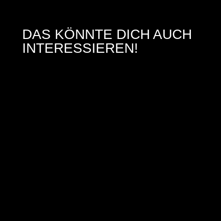
DAS KÖNNTE DICH AUCH
INTERESSIEREN!