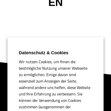
EN
Datenschutz & Cookies
Wir nutzen Cookies, um Ihnen die
bestmögliche Nutzung unserer Webseite
zu ermöglichen. Einige davon sind
essenziell zum Anzeigen der Seite,
Drea
mGreen
💚
🏀
während andere uns helfen, diese Website
und Ihre Erfahrung zu verbessern. Sie
können der Verwendung von Cookies
💚
zustimmen (ausgenommen der