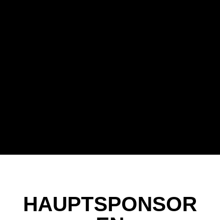
HAUPTSPONSOR