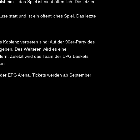
im – das Spiel ist nicht öffentlich. Die letzten
 statt und ist ein öffentliches Spiel. Das letzte
Koblenz vertreten sind: Auf der 90er-Party des
egeben. Des Weiteren wird es eine
lern. Zuletzt wird das Team der EPG Baskets
en.
n der EPG Arena. Tickets werden ab September