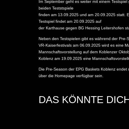
Im September geht es weiter mit einem Testspiel 
beiden Teststspiele
finden am 13.09.2025 und am 20.09.2025 statt. Er
Testspiel findet am 20.09.2025 auf
der Karthause gegen BG Hessing Leitershofen statt
Neben den Testspielen gibt es während der Pre-S
VR-Kaiserfestivals am 06.09.2025 wird es eine M
Mannschaftsvorstellung auf dem Koblenzer Oktob
Koblenz am 19.09.2025 eine Mannschaftsvorstel
Die Pre-Season der EPG Baskets Koblenz endet m
über die Homepage verfügbar sein.
DAS KÖNNTE DICH