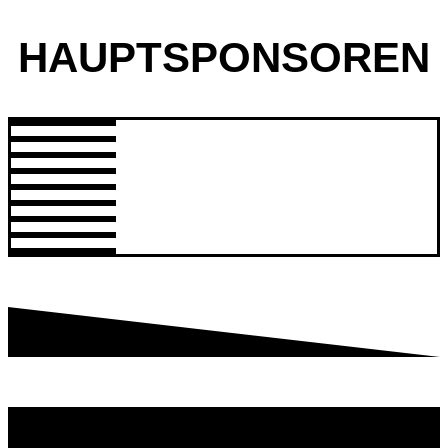
HAUPTSPONSOREN