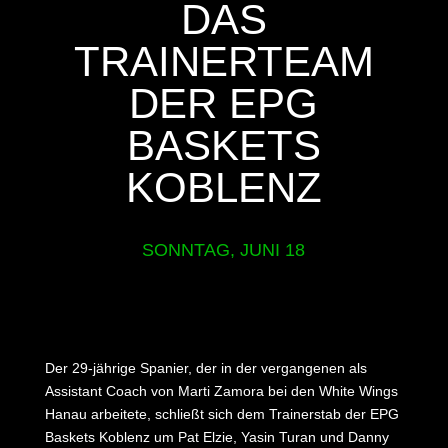
DAS
TRAINERTEAM
DER EPG
BASKETS
KOBLENZ
SONNTAG, JUNI 18
Der 29-jährige Spanier, der in der vergangenen als
Assistant Coach von Marti Zamora bei den White Wings
Hanau arbeitete, schließt sich dem Trainerstab der EPG
Baskets Koblenz um Pat Elzie, Yasin Turan und Danny