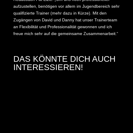
aufzustellen, benötigen vor allem im Jugendbereich sehr
qualifizierte Trainer (mehr dazu in Kürze). Mit den
Zugängen von David und Danny hat unser Trainerteam
an Flexibilität und Professionalität gewonnen und ich
freue mich sehr auf die gemeinsame Zusammenarbeit.“
DAS KÖNNTE DICH AUCH
INTERESSIEREN!