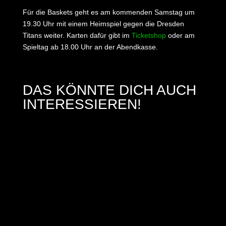
Für die Baskets geht es am kommenden Samstag um
19.30 Uhr mit einem Heimspiel gegen die Dresden
Titans weiter. Karten dafür gibt im
Ticketshop
oder am
Spieltag ab 18.00 Uhr an der Abendkasse.
DAS KÖNNTE DICH AUCH
INTERESSIEREN!