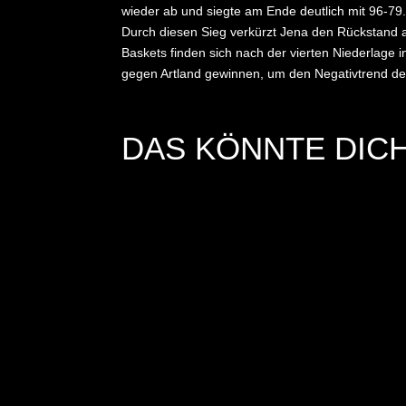
wieder ab und siegte am Ende deutlich mit 96-79
Durch diesen Sieg verkürzt Jena den Rückstand au
Baskets finden sich nach der vierten Niederlag
gegen Artland gewinnen, um den Negativtrend 
DAS KÖNNTE DICH