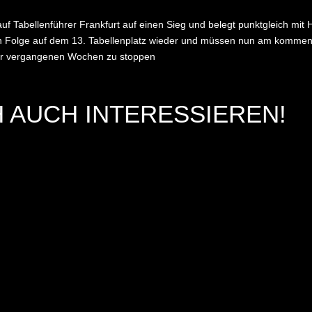
.
f Tabellenführer Frankfurt auf einen Sieg und belegt punktgleich mit 
e in Folge auf dem 13. Tabellenplatz wieder und müssen nun am kom
der vergangenen Wochen zu stoppen
 AUCH INTERESSIEREN!