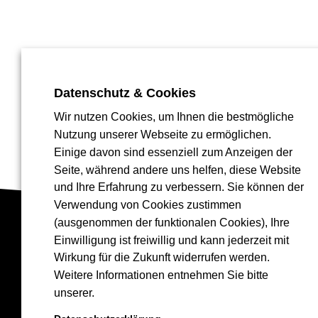
Datenschutz & Cookies
Wir nutzen Cookies, um Ihnen die bestmögliche
Nutzung unserer Webseite zu ermöglichen.
Einige davon sind essenziell zum Anzeigen der
Seite, während andere uns helfen, diese Website
und Ihre Erfahrung zu verbessern. Sie können der
Verwendung von Cookies zustimmen
(ausgenommen der funktionalen Cookies), Ihre
Einwilligung ist freiwillig und kann jederzeit mit
Wirkung für die Zukunft widerrufen werden.
Weitere Informationen entnehmen Sie bitte
DreamGreen 
unserer.