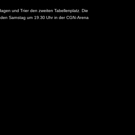
Hagen und Trier den zweiten Tabellenplatz. Die
menden Samstag um 19.30 Uhr in der CGN-Arena