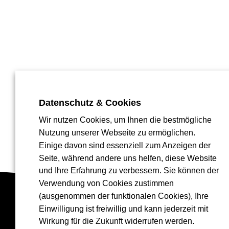
Datenschutz & Cookies
Wir nutzen Cookies, um Ihnen die bestmögliche
Nutzung unserer Webseite zu ermöglichen.
Einige davon sind essenziell zum Anzeigen der
Seite, während andere uns helfen, diese Website
und Ihre Erfahrung zu verbessern. Sie können der
Verwendung von Cookies zustimmen
(ausgenommen der funktionalen Cookies), Ihre
Einwilligung ist freiwillig und kann jederzeit mit
Wirkung für die Zukunft widerrufen werden.