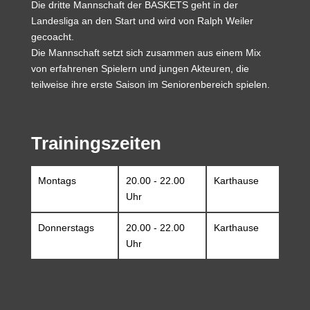
Die dritte Mannschaft der BASKETS geht in der
Landesliga an den Start und wird von Ralph Weiler
gecoacht.
Die Mannschaft setzt sich zusammen aus einem Mix
von erfahrenen Spielern und jungen Akteuren, die
teilweise ihre erste Saison im Seniorenbereich spielen.
Trainingszeiten
Montags
20.00 - 22.00
Karthause
Uhr
Donnerstags
20.00 - 22.00
Karthause
Uhr