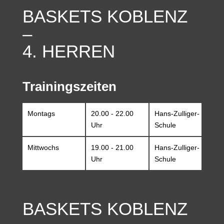
BASKETS KOBLENZ
–
4. HERREN
Trainingszeiten
Montags
20.00 - 22.00
Hans-Zulliger-
Uhr
Schule
Mittwochs
19.00 - 21.00
Hans-Zulliger-
Uhr
Schule
BASKETS KOBLENZ