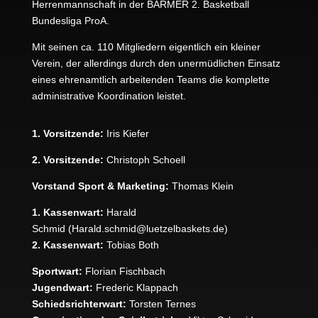
Herrenmannschaft in der BARMER 2. Basketball
Bundesliga ProA.
Mit seinen ca. 110 Mitgliedern eigentlich ein kleiner
Verein, der allerdings durch den unermüdlichen Einsatz
eines ehrenamtlich arbeitenden Teams die komplette
administrative Koordination leistet.
1. Vorsitzende:
Iris Kiefer
2. Vorsitzende:
Christoph Schoell
Vorstand Sport & Marketing:
Thomas Klein
1. Kassenwart:
Harald
Schmid
(Harald.schmid@luetzelbaskets.de)
2. Kassenwart:
Tobias Both
Sportwart:
Florian Fischbach
Jugendwart:
Frederic Klappach
Schiedsrichterwart:
Torsten Ternes