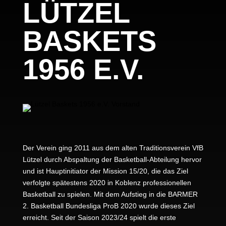
LÜTZEL
BASKETS
1956 E.V.
Der Verein ging 2011 aus dem alten Traditionsverein VfB
Lützel durch Abspaltung der Basketball-Abteilung hervor
und ist Hauptinitiator der Mission 15/20, die das Ziel
verfolgte spätestens 2020 in Koblenz professionellen
Basketball zu spielen. Mit dem Aufstieg in die BARMER
2. Basketball Bundesliga ProB 2020 wurde dieses Ziel
erreicht. Seit der Saison 2023/24 spielt die erste