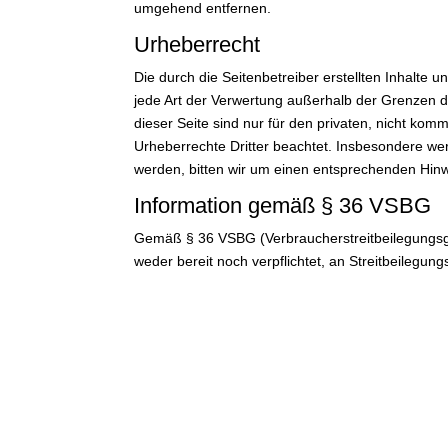
umgehend entfernen.
Urheberrecht
Die durch die Seitenbetreiber erstellten Inhalte
jede Art der Verwertung außerhalb der Grenzen d
dieser Seite sind nur für den privaten, nicht komm
Urheberrechte Dritter beachtet. Insbesondere wer
werden, bitten wir um einen entsprechenden Hin
Information gemäß
§
36 VSBG
Gemäß § 36 VSBG (Verbraucherstreitbeilegungsgese
weder bereit noch verpflichtet, an Streitbeilegun