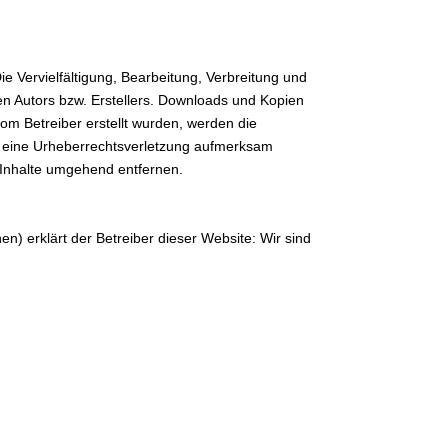
ie Vervielfältigung, Bearbeitung, Verbreitung und
en Autors bzw. Erstellers. Downloads und Kopien
 vom Betreiber erstellt wurden, werden die
auf eine Urheberrechtsverletzung aufmerksam
 Inhalte umgehend entfernen.
) erklärt der Betreiber dieser Website: Wir sind